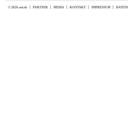
© 2026 uni.de
PARTNER
MEDIA
KONTAKT
IMPRESSUM
DATEN