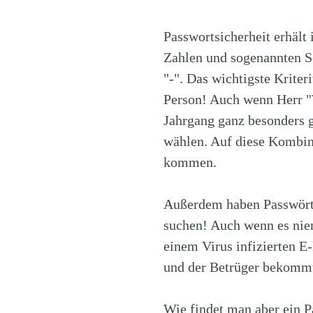
Passwortsicherheit erhält
Zahlen und sogenannten S
"-". Das wichtigste Kriter
Person! Auch wenn Herr "
Jahrgang ganz besonders g
wählen. Auf diese Kombi
kommen.
Außerdem haben Passwörte
suchen! Auch wenn es nie
einem Virus infizierten 
und der Betrüger bekommt 
Wie findet man aber ein P