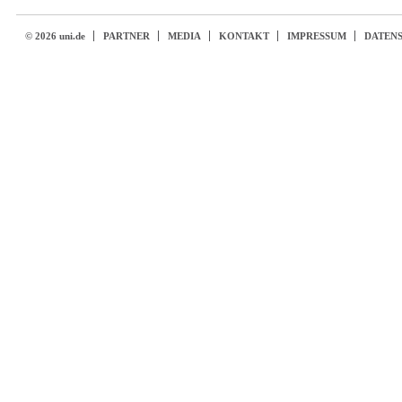
© 2026 uni.de
PARTNER
MEDIA
KONTAKT
IMPRESSUM
DATEN