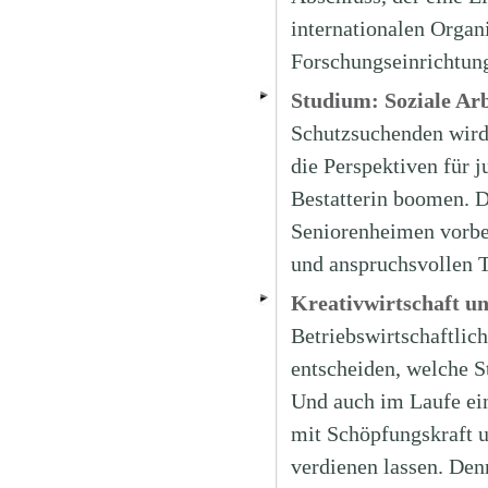
internationalen Organ
Forschungseinrichtung
Studium: Soziale Arb
Schutzsuchenden wird 
die Perspektiven für 
Bestatterin boomen. D
Seniorenheimen vorber
und anspruchsvollen 
Kreativwirtschaft u
Betriebswirtschaftlich
entscheiden, welche St
Und auch im Laufe ein
mit Schöpfungskraft u
verdienen lassen. Den