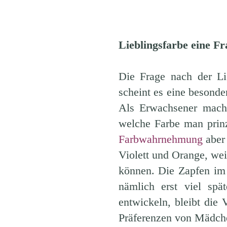
Lieblingsfarbe eine Fr
Die Frage nach der Li
scheint es eine besonde
Als Erwachsener mach
welche Farbe man prin
Farbwahrnehmung
aber 
Violett und Orange, wei
können. Die Zapfen im
nämlich erst viel spä
entwickeln, bleibt die 
Präferenzen von Mädch