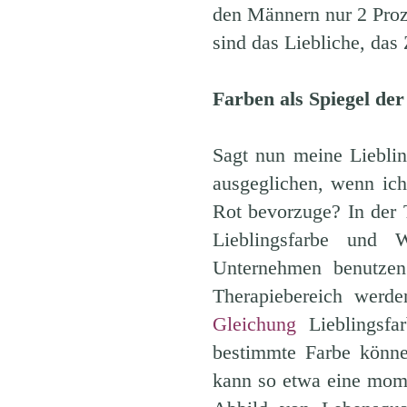
den Männern nur 2 Proz
sind das Liebliche, das
Farben als Spiegel der
Sagt nun meine Liebli
ausgeglichen, wenn ich
Rot bevorzuge? In der T
Lieblingsfarbe und 
Unternehmen benutzen 
Therapiebereich werde
Gleichung
Lieblingsfar
bestimmte Farbe könne
kann so etwa eine mom