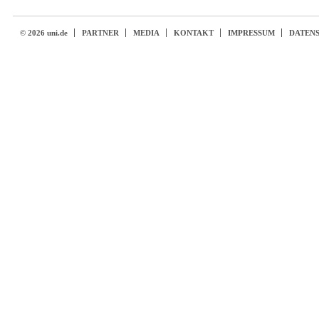
© 2026 uni.de
PARTNER
MEDIA
KONTAKT
IMPRESSUM
DATEN