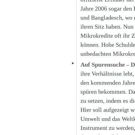
Jahre 2006 sogar den 
und Bangladesch, wo m
ihren Sitz haben. Nun
Mikrokredite oft ihr 
können. Hohe Schulden
unbedachten Mikrokre
Auf Spurensuche – 
ihre Verhältnisse lebt
den kommenden Jahren
spüren bekommen. Das
zu setzen, indem es di
Hier soll aufgezeigt w
Umwelt und das Weltkl
Instrument zu werden,