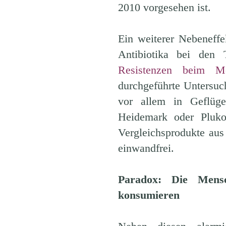
2010 vorgesehen ist.
Ein weiterer Nebeneffe
Antibiotika bei den
Resistenzen beim M
durchgeführte Untersu
vor allem in Geflüge
Heidemark oder Plu
Vergleichsprodukte aus
einwandfrei.
Paradox: Die Mens
konsumieren