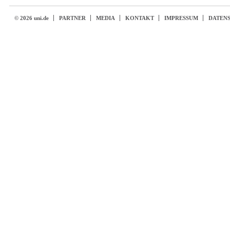
© 2026 uni.de
PARTNER
MEDIA
KONTAKT
IMPRESSUM
DATEN