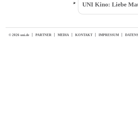
UNI Kino: Liebe Ma
© 2026 uni.de
PARTNER
MEDIA
KONTAKT
IMPRESSUM
DATEN