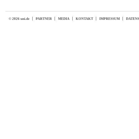
© 2026 uni.de
PARTNER
MEDIA
KONTAKT
IMPRESSUM
DATEN