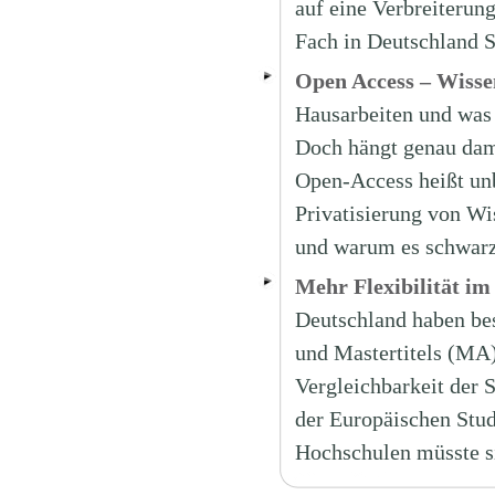
auf eine Verbreiterun
Fach in Deutschland 
Open Access – Wissen
Hausarbeiten und was 
Doch hängt genau da
Open-Access heißt un
Privatisierung von W
und warum es schwarz
Mehr Flexibilität im
Deutschland haben bes
und Mastertitels (MA)
Vergleichbarkeit der 
der Europäischen Stud
Hochschulen müsste s