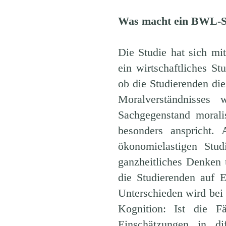
Was macht ein BWL-St
Die Studie hat sich mit
ein wirtschaftliches S
ob die Studierenden di
Moralverständnisses 
Sachgegenstand morali
besonders anspricht. 
ökonomielastigen Stu
ganzheitliches Denken 
die Studierenden auf E
Unterschieden wird bei
Kognition: Ist die F
Einschätzungen in di