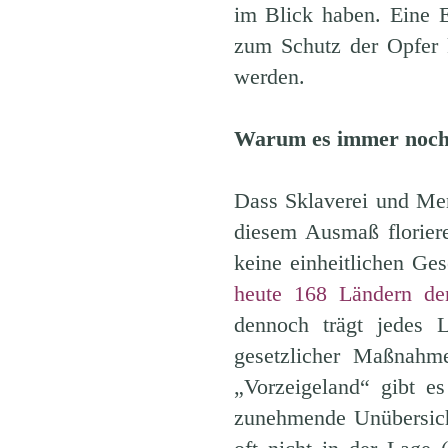
im Blick haben. Eine 
zum Schutz der Opfer 
werden.
Warum es immer noch 
Dass Sklaverei und Me
diesem Ausmaß floriere
keine einheitlichen G
heute 168 Ländern den
dennoch trägt jedes 
gesetzlicher Maßnahm
„Vorzeigeland“ gibt es
zunehmende Unübersich