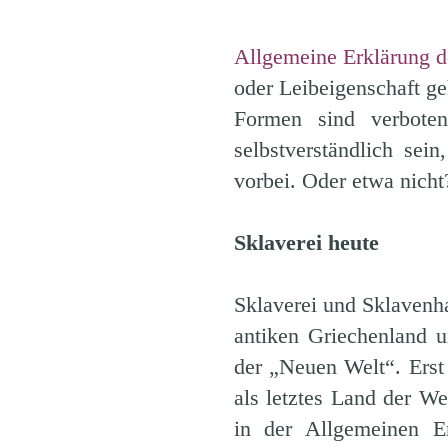
Allgemeine Erklärung d
oder Leibeigenschaft ge
Formen sind verboten
selbstverständlich sei
vorbei. Oder etwa nicht
Sklaverei heute
Sklaverei und Sklavenha
antiken Griechenland 
der „Neuen Welt“. Erst 
als letztes Land der We
in der Allgemeinen Er