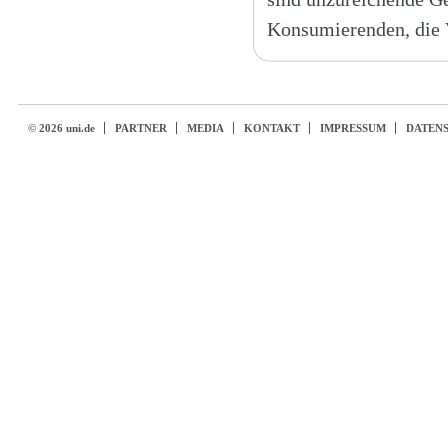
Konsumierenden, die 
© 2026 uni.de
PARTNER
MEDIA
KONTAKT
IMPRESSUM
DATEN