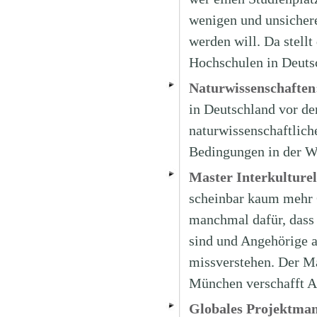
wenigen und unsichere
werden will. Da stell
Hochschulen in Deutsc
Naturwissenschaften:
in Deutschland vor de
naturwissenschaftlich
Bedingungen in der W
Master Interkultur
scheinbar kaum mehr G
manchmal dafür, dass 
sind und Angehörige 
missverstehen. Der M
München verschafft A
Globales Projektman