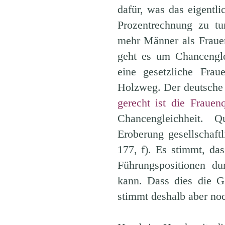
dafür, was das eigentli
Prozentrechnung zu tu
mehr Männer als Frauen
geht es um Chancengle
eine gesetzliche Fra
Holzweg. Der deutsche 
gerecht ist die Frauen
Chancengleichheit. 
Eroberung gesellschaft
177, f). Es stimmt, da
Führungspositionen du
kann. Dass dies die G
stimmt deshalb aber noc