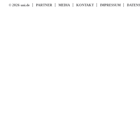
© 2026 uni.de
PARTNER
MEDIA
KONTAKT
IMPRESSUM
DATEN