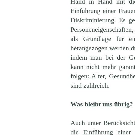
Hand in Hand mit die
Einführung einer Fraue
Diskriminierung. Es ge
Personeneigenschaften, d
als Grundlage für ei
herangezogen werden dü
indem man bei der Ges
kann nicht mehr garant
folgen: Alter, Gesundh
sind zahlreich.
Was bleibt uns übrig?
Auch unter Berücksicht
die Einführung einer 