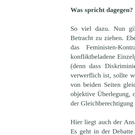
Was spricht dagegen?
So viel dazu. Nun gil
Betracht zu ziehen. Eb
das Feministen-Kon
konfliktbeladene Einze
(denn dass Diskrimini
verwerflich ist, sollte 
von beiden Seiten glei
objektive Überlegung, 
der Gleichberechtigung
Hier liegt auch der An
Es geht in der Debatte