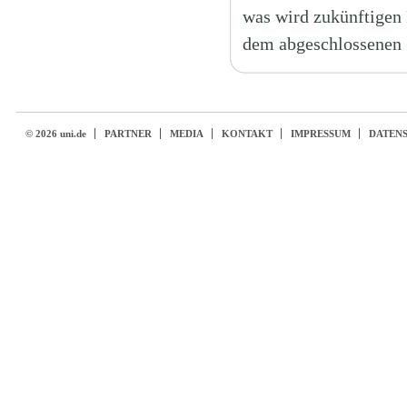
was wird zukünftigen
dem abgeschlossenen 
© 2026 uni.de
PARTNER
MEDIA
KONTAKT
IMPRESSUM
DATEN