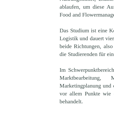
ablaufen, um diese Au
Food and Flowermanag
Das Studium ist eine K
Logistik und dauert vie
beide Richtungen, also
die Studierenden für ei
Im Schwerpunktbereich
Marktbearbeitung, 
Marketingplanung und 
vor allem Punkte wie 
behandelt.