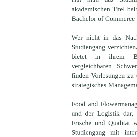
akademischen Titel be
Bachelor of Commerce o
Wer nicht in das Nac
Studiengang verzichten
bietet in ihrem Bac
vergleichbaren Schwer
finden Vorlesungen zu 
strategisches Managemen
Food and Flowermanage
und der Logistik dar,
Frische und Qualität 
Studiengang mit int