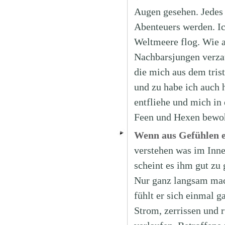
Augen gesehen. Jedes 
Abenteuers werden. Ich
Weltmeere flog. Wie a
Nachbarsjungen verzau
die mich aus dem tris
und zu habe ich auch
entfliehe und mich in 
Feen und Hexen bewohn
Wenn aus Gefühlen e
verstehen was im Inn
scheint es ihm gut zu 
Nur ganz langsam mach
fühlt er sich einmal g
Strom, zerrissen und 