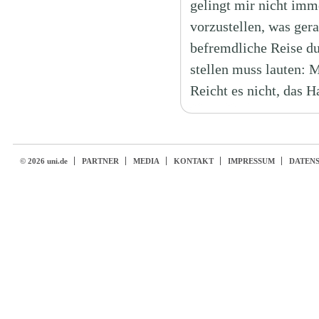
gelingt mir nicht imm
vorzustellen, was ger
befremdliche Reise du
stellen muss lauten: 
Reicht es nicht, das 
© 2026 uni.de
PARTNER
MEDIA
KONTAKT
IMPRESSUM
DATEN