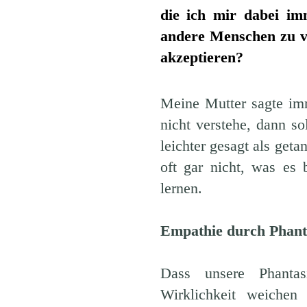
die ich mir dabei im
andere Menschen zu ve
akzeptieren?
Meine Mutter sagte im
nicht verstehe, dann so
leichter gesagt als ge
oft gar nicht, was es
lernen.
Empathie durch Phant
Dass unsere Phanta
Wirklichkeit weichen