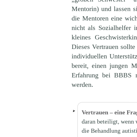
Mentorin) und lassen si
die Mentoren eine wich
nicht als Sozialhelfer
kleines Geschwisterki
Dieses Vertrauen sollte
individuellen Unterstüt
bereit, einen jungen 
Erfahrung bei BBBS m
werden.
Vertrauen – eine Fr
daran beteiligt, wenn
die Behandlung autist