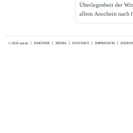
Überlegenheit der Wi
allem Anschein nach G
© 2026 uni.de
PARTNER
MEDIA
KONTAKT
IMPRESSUM
DATEN