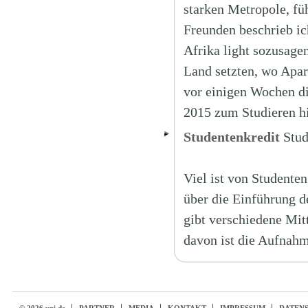
starken Metropole, fü
Freunden beschrieb ic
Afrika light sozusage
Land setzten, wo Apar
vor einigen Wochen di
2015 zum Studieren h
Studentenkredit
Stu
Viel ist von Studenten
über die Einführung d
gibt verschiedene Mit
davon ist die Aufnahm