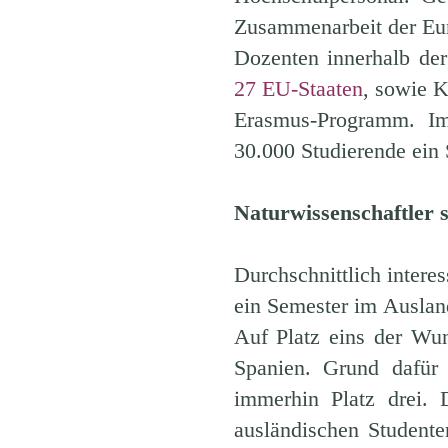
Zusammenarbeit der Eu
Dozenten innerhalb de
27 EU-Staaten
, sowie K
Erasmus-Programm. Im
30.000 Studierende ein
Naturwissenschaftler s
Durchschnittlich interes
ein Semester im Ausland
Auf Platz eins der Wun
Spanien. Grund dafür 
immerhin Platz drei. 
ausländischen Student