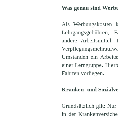
Was genau sind Werb
Als Werbungskosten k
Lehrgangsgebühren, F
andere Arbeitsmittel.
Verpflegungsmehraufwa
Umständen ein Arbeits
einer Lerngruppe. Hierbe
Fahrten vorliegen.
Kranken- und Sozialv
Grundsätzlich gilt: Nur
in der Krankenversiche