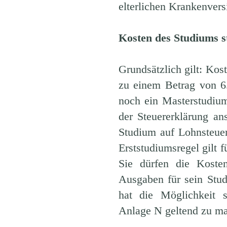
elterlichen Krankenvers
Kosten des Studiums s
Grundsätzlich gilt: Kos
zu einem Betrag von 6
noch ein Masterstudiu
der Steuererklärung an
Studium auf Lohnsteuer
Erststudiumsregel gilt 
Sie dürfen die Koste
Ausgaben für sein Stud
hat die Möglichkeit
Anlage N geltend zu m