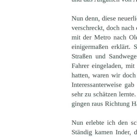
Nun denn, diese neuerli
verschreckt, doch nach 
mit der Metro nach Ol
einigermaßen erklärt.
Straßen und Sandwege
Fahrer eingeladen, mit
hatten, waren wir doch 
Interessanterweise gab
sehr zu schätzen lernt
gingen raus Richtung H
Nun erlebte ich den s
Ständig kamen Inder, 