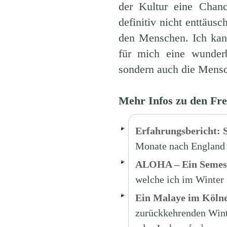
der Kultur eine Chanc
definitiv nicht enttäus
den Menschen. Ich kan
für mich eine wunderb
sondern auch die Mensch
Mehr Infos zu den Fr
Erfahrungsbericht: 
Monate nach England 
ALOHA – Ein Semest
welche ich im Winter
Ein Malaye im Kölne
zurückkehrenden Wint