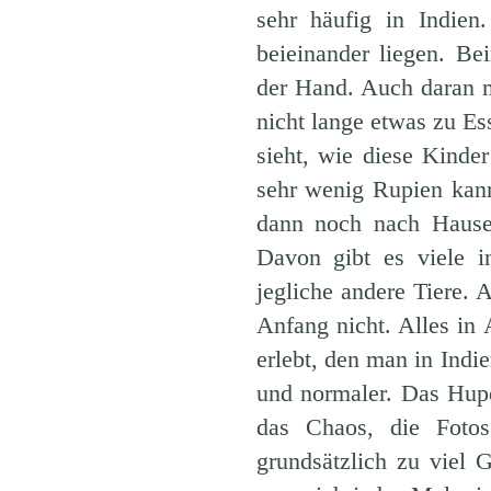
sehr häufig in Indie
beieinander liegen. B
der Hand. Auch daran 
nicht lange etwas zu E
sieht, wie diese Kinde
sehr wenig Rupien kan
dann noch nach Hause 
Davon gibt es viele i
jegliche andere Tiere. A
Anfang nicht. Alles in
erlebt, den man in Indi
und normaler. Das Hup
das Chaos, die Foto
grundsätzlich zu viel