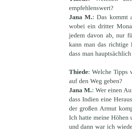
empfehlenswert?
Jana M.
: Das kommt a
wobei ein dritter Mona
jedem davon ab, nur fü
kann man das richtige 
dass man hauptsächlich
Thiede
: Welche Tipps 
auf den Weg geben?
Jana M.
: Wer einen Auf
dass Indien eine Heraus
der großen Armut kompl
Ich hatte meine Höhen 
und dann war ich wiede