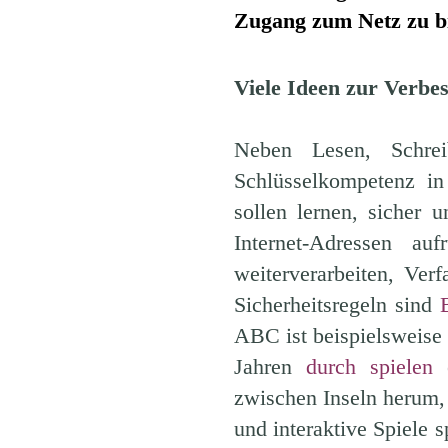
Zugang zum Netz zu bi
Viele Ideen zur Verbe
Neben Lesen, Schr
Schlüsselkompetenz in
sollen lernen, sicher 
Internet-Adressen au
weiterverarbeiten, Ve
Sicherheitsregeln sind
ABC ist beispielsweise 
Jahren
durch spielen
e
zwischen Inseln herum,
und interaktive Spiele 