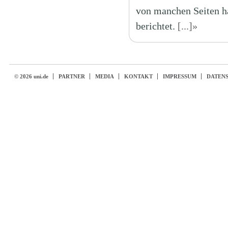
von manchen Seiten ha
berichtet.
[...]»
© 2026 uni.de
PARTNER
MEDIA
KONTAKT
IMPRESSUM
DATEN