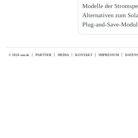
Modelle der Stromspe
Alternativen zum Sola
Plug-and-Save-Module
© 2026 uni.de
PARTNER
MEDIA
KONTAKT
IMPRESSUM
DATEN