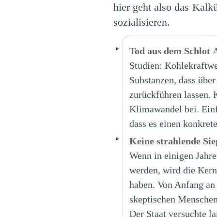
hier geht also das Kalkü
sozialisieren.
Tod aus dem Schlot
A
Studien: Kohlekraftwe
Substanzen, dass über
zurückführen lassen. 
Klimawandel bei. Einf
dass es einen konkret
Keine strahlende Sie
Wenn in einigen Jahre
werden, wird die Kerne
haben. Von Anfang an 
skeptischen Menschen
Der Staat versuchte la