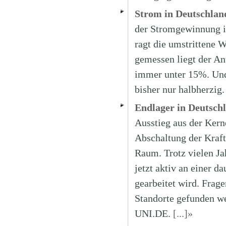
Strom in Deutschland
der Stromgewinnung i
ragt die umstrittene 
gemessen liegt der An
immer unter 15%. Und 
bisher nur halbherzig
Endlager in Deutschl
Ausstieg aus der Kern
Abschaltung der Kraft
Raum. Trotz vielen Ja
jetzt aktiv an einer 
gearbeitet wird. Frag
Standorte gefunden w
UNI.DE.
[...]»