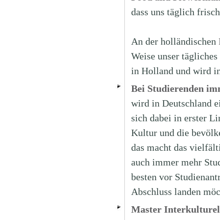
dass uns täglich frisc
An der holländischen
Weise unser tägliches
in Holland und wird i
Bei Studierenden imm
wird in Deutschland e
sich dabei in erster L
Kultur und die bevölk
das macht das vielfäl
auch immer mehr Studi
besten vor Studienant
Abschluss landen möc
Master Interkultur