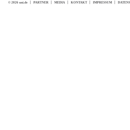
© 2026 uni.de
PARTNER
MEDIA
KONTAKT
IMPRESSUM
DATEN