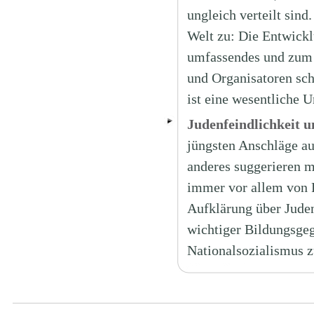
ungleich verteilt sind
Welt zu: Die Entwicklu
umfassendes und zum T
und Organisatoren sc
ist eine wesentliche 
Judenfeindlichkeit 
jüngsten Anschläge au
anderes suggerieren m
immer vor allem von R
Aufklärung über Juden
wichtiger Bildungsgeg
Nationalsozialismus 