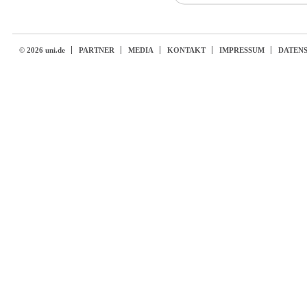
© 2026 uni.de
PARTNER
MEDIA
KONTAKT
IMPRESSUM
DATEN