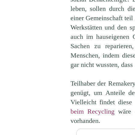
leben, sollen durch di
einer Gemeinschaft teil
Werkstätten und den s
auch im hauseigenen G
Sachen zu reparieren
Menschen, indem diese 
gar nicht wussten, dass 
Teilhaber der Remakery
genügt, um Anteile der
Vielleicht findet die
beim Recycling
wäre d
vorhanden.