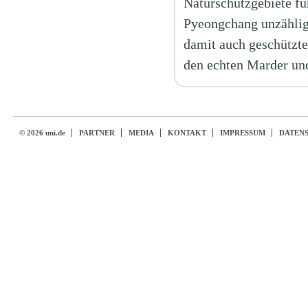
Naturschutzgebiete für
Pyeongchang unzählig
damit auch geschützte
den echten Marder un
© 2026 uni.de
PARTNER
MEDIA
KONTAKT
IMPRESSUM
DATEN