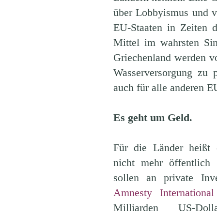
über Lobbyismus und vo
EU-Staaten in Zeiten d
Mittel im wahrsten Si
Griechenland werden v
Wasserversorgung zu pr
auch für alle anderen E
Es geht um Geld.
Für die Länder heißt 
nicht mehr öffentlich
sollen an private Inv
Amnesty International
Milliarden US-Do