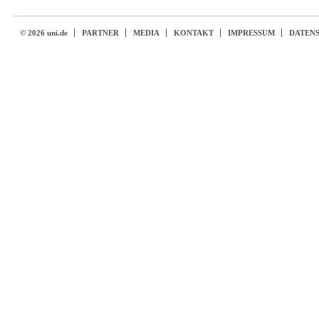
© 2026 uni.de
PARTNER
MEDIA
KONTAKT
IMPRESSUM
DATEN