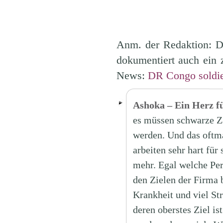
Anm. der Redaktion: D
dokumentiert auch ein
News:
DR Congo soldie
Ashoka – Ein Herz f
es müssen schwarze Z
werden. Und das oftma
arbeiten sehr hart für
mehr. Egal welche Per
den Zielen der Firma 
Krankheit und viel St
deren oberstes Ziel i