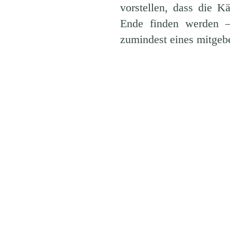
vorstellen, dass die 
Ende finden werden 
zumindest eines mitgeb