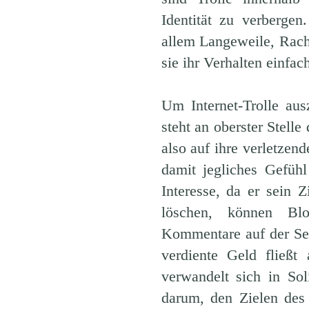
Identität zu verbergen
allem Langeweile, Rach
sie ihr Verhalten einfac
Um Internet-Trolle au
steht an oberster Stelle
also auf ihre verletzen
damit jegliches Gefühl
Interesse, da er sein 
löschen, können Blog
Kommentare auf der Se
verdiente Geld fließt
verwandelt sich in Sol
darum, den Zielen des 