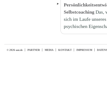
Persönlichkeitsentw
Selbstcoaching
Das, 
sich im Laufe unsere
psychischen Eigensch
© 2026 uni.de
PARTNER
MEDIA
KONTAKT
IMPRESSUM
DATEN