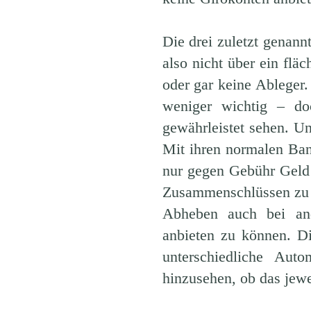
Die drei zuletzt genann
also nicht über ein flä
oder gar keine Ableger
weniger wichtig – do
gewährleistet sehen. Un
Mit ihren normalen Bank
nur gegen Gebühr Geld
Zusammenschlüssen zu 
Abheben auch bei ande
anbieten zu können. Di
unterschiedliche Aut
hinzusehen, ob das jewe