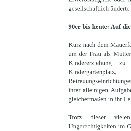
gesellschaftlich änderte
90er bis heute: Auf die
Kurz nach dem Mauerfal
um der Frau als Mutter
Kindererziehung zu 
Kindergartenplat
Betreuungseinrichtungen
ihrer alleinigen Aufga
gleichermaßen in ihr Le
Trotz dieser viel
Ungerechtigkeiten im G