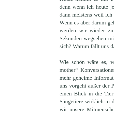
denn wenn ich heute j
dann meistens weil ic
Wenn es aber darum ge
werden wir wieder zu
Sekunden wegsehen mü
sich? Warum fällt uns 
Wie schön wäre es, w
mother“ Konversatione
mehr geheime Informat
uns vorgeht außer der 
einen Blick in die Tier
Säugetiere wirklich in 
wir unsere Mitmensche