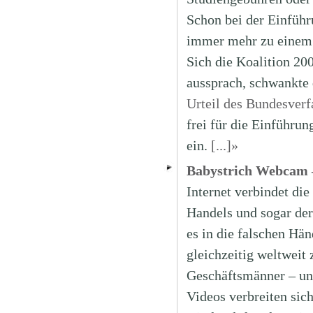
Schon bei der Einführ
immer mehr zu einem 
Sich die Koalition 20
aussprach, schwankte 
Urteil des Bundesverf
frei für die Einführu
ein.
[...]»
Babystrich Webcam –
Internet verbindet di
Handels und sogar der
es in die falschen Hän
gleichzeitig weltweit 
Geschäftsmänner – un
Videos verbreiten sich