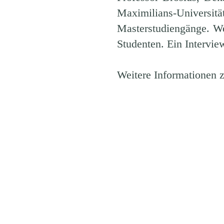
Maximilians-Universitä
Masterstudiengänge. We
Studenten. Ein Intervi
Weitere Informationen 