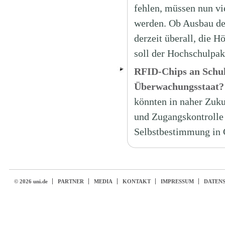
fehlen, müssen nun vi
werden. Ob Ausbau de
derzeit überall, die H
soll der Hochschulpak
RFID-Chips an Schul
Überwachungsstaat?
könnten in naher Zuku
und Zugangskontrolle 
Selbstbestimmung in 
© 2026 uni.de
PARTNER
MEDIA
KONTAKT
IMPRESSUM
DATEN