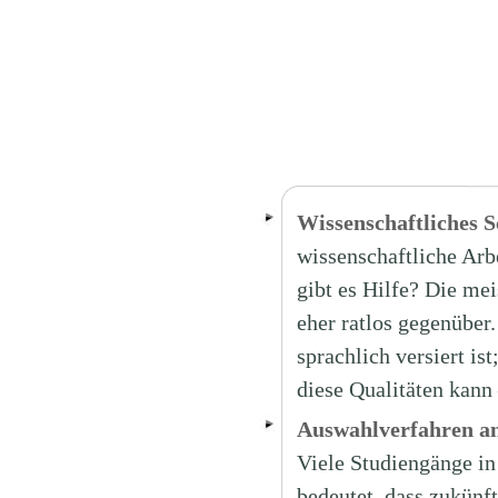
Wissenschaftliches S
wissenschaftliche Arb
gibt es Hilfe? Die me
eher ratlos gegenüber.
sprachlich versiert i
diese Qualitäten kann 
Auswahlverfahren an 
Viele Studiengänge in
bedeutet, dass zukünf