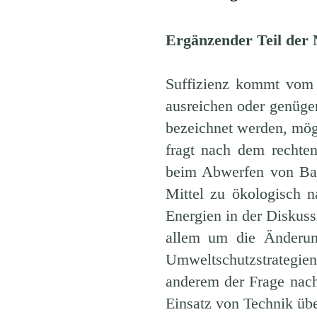
Ergänzender Teil der 
Suffizienz kommt vom l
ausreichen oder genüge
bezeichnet werden, mög
fragt nach dem rechte
beim Abwerfen von Ball
Mittel zu ökologisch n
Energien in der Diskuss
allem um die Änderung
Umweltschutzstrategie
anderem der Frage nach
Einsatz von Technik über