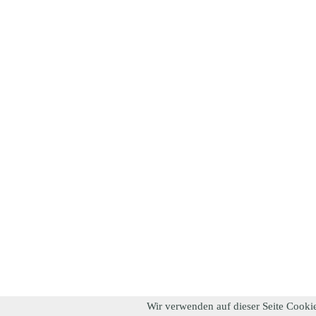
Wir verwenden auf dieser Seite Cookie