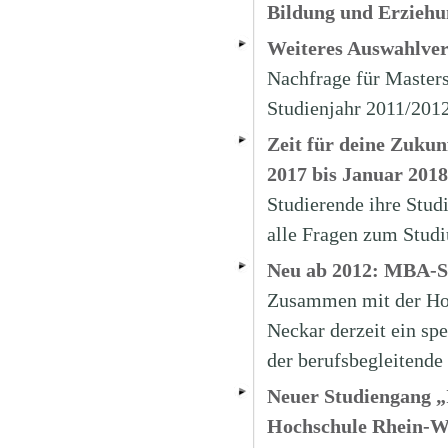
Bildung und Erziehu
Weiteres Auswahlver
Nachfrage für Masters
Studienjahr 2011/2012
Zeit für deine Zuku
2017 bis Januar 2018
Studierende ihre Stud
alle Fragen zum Stud
Neu ab 2012: MBA-S
Zusammen mit der Hoc
Neckar derzeit ein sp
der berufsbegleitend
Neuer Studiengang „
Hochschule Rhein-W