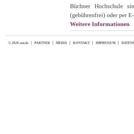
Büchner Hochschule si
(gebührenfrei) oder per E
Weitere Informationen
© 2026 uni.de
PARTNER
MEDIA
KONTAKT
IMPRESSUM
DATEN