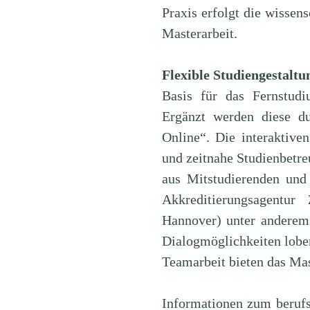
Praxis erfolgt die wissen
Masterarbeit.
Flexible Studiengestaltu
Basis für das Fernstudi
Ergänzt werden diese d
Online“. Die interaktive
und zeitnahe Studienbetr
aus Mitstudierenden und 
Akkreditierungsagentur
Hannover) unter anderem
Dialogmöglichkeiten lobe
Teamarbeit bieten das Mas
Informationen zum beruf