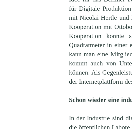
für Digitale Produkti
mit Nicolai Hertle und
Kooperation mit Ottobo
Kooperation konnte 
Quadratmeter in einer
kann man eine Mitglie
kommt auch von Untern
können. Als Gegenleist
der Internetplattform de
Schon wieder eine indu
In der Industrie sind 
die öffentlichen Labore