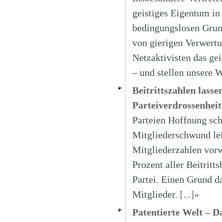
geistiges Eigentum in
bedingungslosen Grun
von gierigen Verwertu
Netzaktivisten das gei
– und stellen unsere 
Beitrittszahlen lass
Parteiverdrossenheit
Parteien Hoffnung sc
Mitgliederschwund lei
Mitgliederzahlen vorw
Prozent aller Beitritt
Partei. Einen Grund d
Mitglieder.
[...]»
Patentierte Welt – 