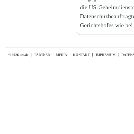
die US-Geheimdienste
Datenschuzbeauftragte
Gerichtshofes wie bei
© 2026 uni.de
PARTNER
MEDIA
KONTAKT
IMPRESSUM
DATEN