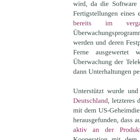
wird, da die Software
Fertigstellungen eines 
bereits im verg
Überwachungsprogramm 
werden und deren Festp
Ferne ausgewertet w
Überwachung der Telek
dann Unterhaltungen pe
Unterstützt wurde un
Deutschland
, letzteres
mit dem US-Geheimdien
herausgefunden, dass a
aktiv an der Produkti
Kooperation mit dem 