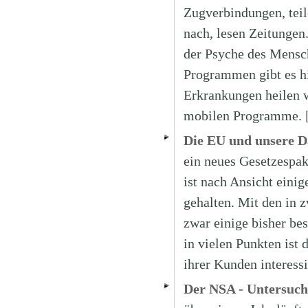
Zugverbindungen, tei
nach, lesen Zeitungen.
der Psyche des Mensc
Programmen gibt es hi
Erkrankungen heilen w
mobilen Programme.
Die EU und unsere Da
ein neues Gesetzespak
ist nach Ansicht eini
gehalten. Mit den in 
zwar einige bisher be
in vielen Punkten ist 
ihrer Kunden interessi
Der NSA - Untersuch