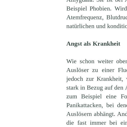
Beispiel Phobien. Wird
Atemfrequenz, Blutdru
natürlichen und konditi
Angst als Krankheit
Wie schon weiter oben
Auslöser zu einer Flu
jedoch zur Krankheit,
stark in Bezug auf den A
zum Beispiel eine Fo
Panikattacken, bei den
Auslösern abhängt. Ande
die fast immer bei ei