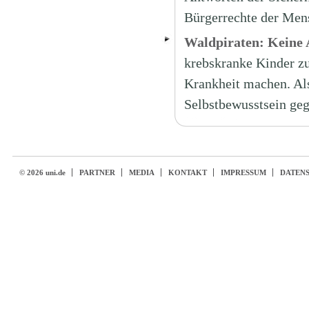
Bürgerrechte der Mens
Waldpiraten: Keine 
krebskranke Kinder zu
Krankheit machen. Als
Selbstbewusstsein geg
© 2026 uni.de
PARTNER
MEDIA
KONTAKT
IMPRESSUM
DATEN