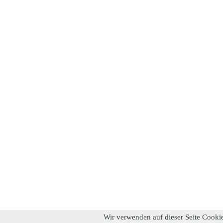
Wir verwenden auf dieser Seite Cookie