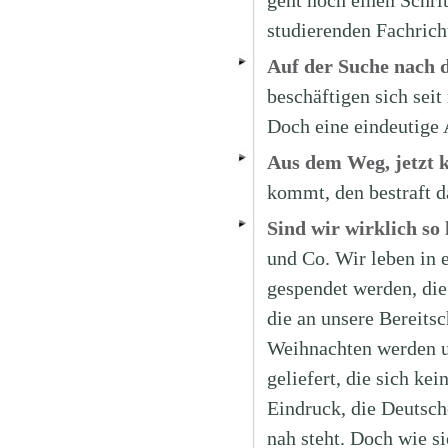
geht noch einen Schrit
studierenden Fachrich
Auf der Suche nach
beschäftigen sich seit
Doch eine eindeutige 
Aus dem Weg, jetzt 
kommt, den bestraft 
Sind wir wirklich so 
und Co. Wir leben in 
gespendet werden, die
die an unsere Bereitsc
Weihnachten werden u
geliefert, die sich ke
Eindruck, die Deutsche
nah steht. Doch wie si