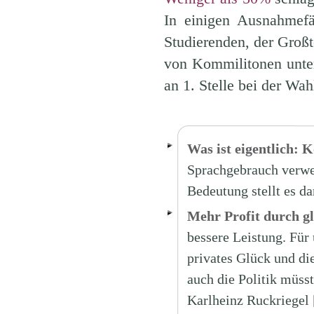
In einigen Ausnahmefä
Studierenden, der Großt
von Kommilitonen unters
an 1. Stelle bei der Wah
Was ist eigentlich: K
Sprachgebrauch verwen
Bedeutung stellt es da
Mehr Profit durch gl
bessere Leistung. Für
privates Glück und d
auch die Politik müs
Karlheinz Ruckriegel