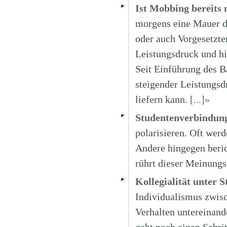
Ist Mobbing bereits 
morgens eine Mauer 
oder auch Vorgesetzte
Leistungsdruck und hi
Seit Einführung des B
steigender Leistungs
liefern kann.
[...]»
Studentenverbindung
polarisieren. Oft werd
Andere hingegen beric
rührt dieser Meinungs
Kollegialität unter 
Individualismus zwisc
Verhalten untereinand