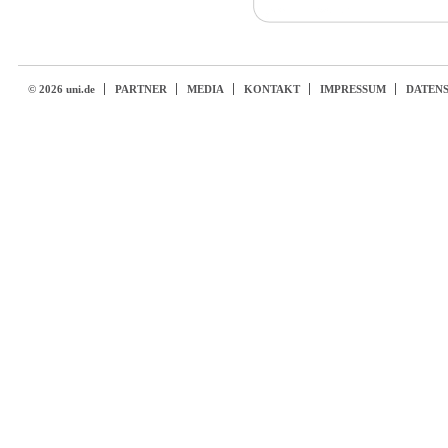
© 2026 uni.de
PARTNER
MEDIA
KONTAKT
IMPRESSUM
DATEN