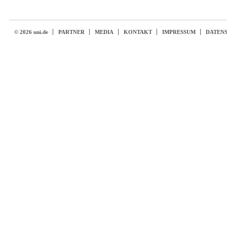
© 2026 uni.de
PARTNER
MEDIA
KONTAKT
IMPRESSUM
DATEN