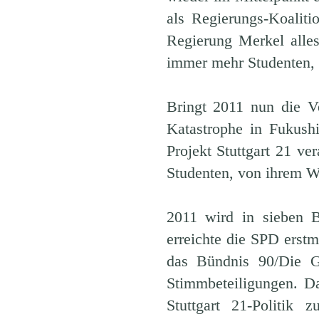
als Regierungs-Koaliti
Regierung Merkel alle
immer mehr Studenten,
Bringt 2011 nun die V
Katastrophe in Fukush
Projekt Stuttgart 21 v
Studenten, von ihrem 
2011 wird in sieben 
erreichte die SPD erstm
das Bündnis 90/Die G
Stimmbeteiligungen. Da
Stuttgart 21-Politik