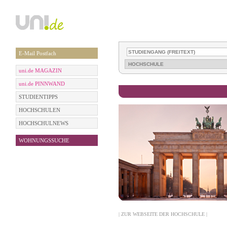
E-Mail Postfach
uni.de MAGAZIN
uni.de PINNWAND
STUDIENTIPPS
HOCHSCHULEN
HOCHSCHULNEWS
WOHNUNGSSUCHE
| ZUR WEBSEITE DER HOCHSCHULE |