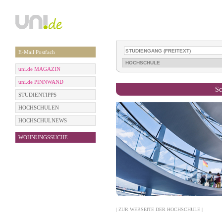
E-Mail Postfach
uni.de MAGAZIN
uni.de PINNWAND
Sc
STUDIENTIPPS
HOCHSCHULEN
HOCHSCHULNEWS
WOHNUNGSSUCHE
| ZUR WEBSEITE DER HOCHSCHULE |