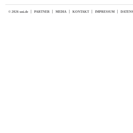
© 2026 uni.de
PARTNER
MEDIA
KONTAKT
IMPRESSUM
DATEN