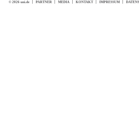
© 2026 uni.de
PARTNER
MEDIA
KONTAKT
IMPRESSUM
DATEN