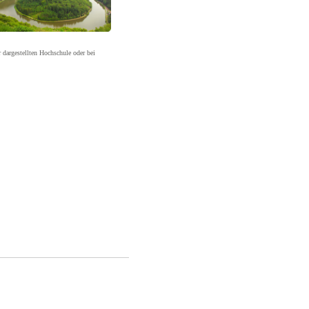
r dargestellten Hochschule oder bei