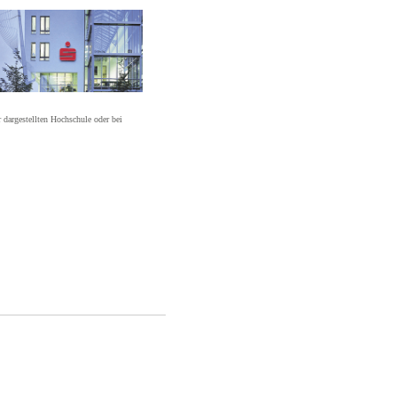
r dargestellten Hochschule oder bei