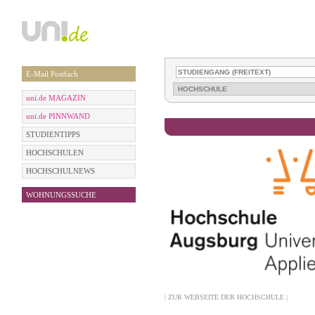
E-Mail Postfach
uni.de MAGAZIN
uni.de PINNWAND
STUDIENTIPPS
HOCHSCHULEN
HOCHSCHULNEWS
WOHNUNGSSUCHE
| ZUR WEBSEITE DER HOCHSCHULE |