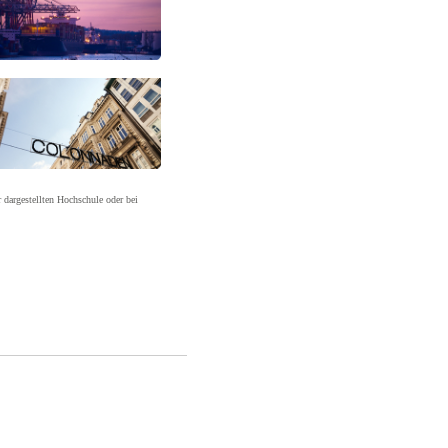
r dargestellten Hochschule oder bei